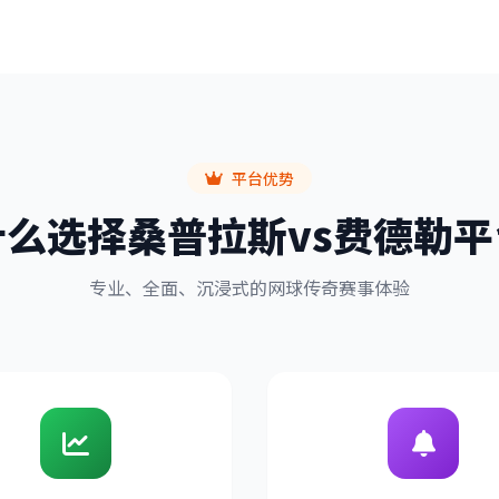
平台优势
什么选择桑普拉斯vs费德勒平
专业、全面、沉浸式的网球传奇赛事体验