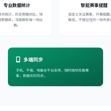
专业数据统计
智能赛事提醒
技术统计、历史数据对比、球
自定义关注赛事，开赛提醒
涯数据库，深度解析每一场比
推送，不错过任何一场传奇
赛。
多端同步
手机、平板、电脑全平台支持，随时随地观看赛
事，数据实时同步。