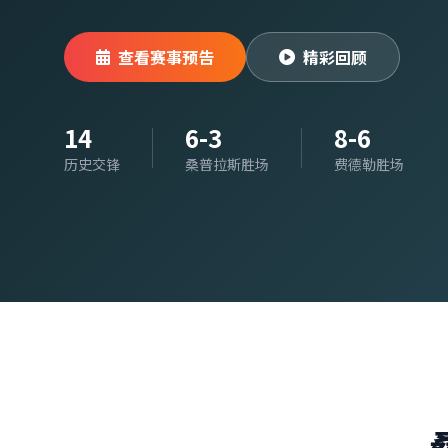
查看赛事预告
精彩回顾
14
6-3
8-6
历史交锋
桑普拉斯胜场
费德勒胜场